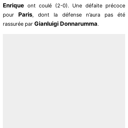
Enrique
ont coulé (2-0). Une défaite précoce
Paris
pour
, dont la défense n’aura pas été
Gianluigi Donnarumma
rassurée par
.