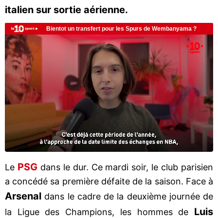
italien sur sortie aérienne.
PSG
Le
dans le dur. Ce mardi soir, le club parisien
a concédé sa première défaite de la saison. Face à
Arsenal
dans le cadre de la deuxième journée de
Luis
la Ligue des Champions, les hommes de