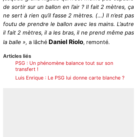
de sortir sur un ballon en l’air ? Il fait 2 mètres, ça
ne sert à rien qu’il fasse 2 mètres. (…) Il n’est pas
foutu de prendre le ballon avec les mains. L’autre
il fait 2 mètres, il a les bras, il ne prend même pas
Daniel Riolo
la balle »,
a lâché
, remonté.
Articles liés
PSG : Un phénomène balance tout sur son
transfert !
Luis Enrique : Le PSG lui donne carte blanche ?