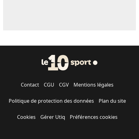
Contact
CGU
CGV
Mentions légales
Politique de protection des données
Plan du site
Cookies
Gérer Utiq
Préférences cookies