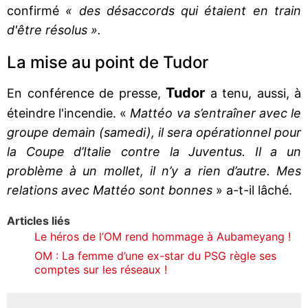
confirmé
« des désaccords qui étaient en train
d'être résolus ».
La mise au point de Tudor
Tudor
En conférence de presse,
a tenu, aussi, à
éteindre l'incendie. «
Mattéo va s’entraîner avec le
groupe demain (samedi), il sera opérationnel pour
la Coupe d’Italie contre la Juventus. Il a un
problème à un mollet, il n’y a rien d’autre. Mes
relations avec Mattéo sont bonnes
» a-t-il lâché.
Articles liés
Le héros de l’OM rend hommage à Aubameyang !
OM : La femme d’une ex-star du PSG règle ses
comptes sur les réseaux !