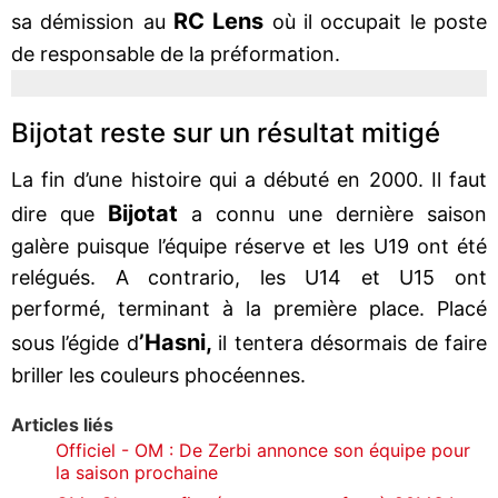
RC Lens
sa démission au
où il occupait le poste
de responsable de la préformation.
Bijotat reste sur un résultat mitigé
La fin d’une histoire qui a débuté en 2000. Il faut
Bijotat
dire que
a connu une dernière saison
galère puisque l’équipe réserve et les U19 ont été
relégués. A contrario, les U14 et U15 ont
performé, terminant à la première place. Placé
’Hasni,
sous l’égide d
il tentera désormais de faire
briller les couleurs phocéennes.
Articles liés
Officiel - OM : De Zerbi annonce son équipe pour
la saison prochaine