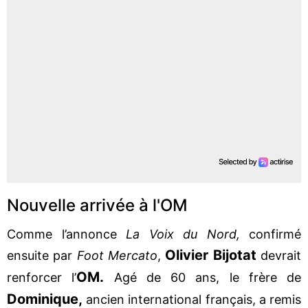
Nouvelle arrivée à l'OM
Comme l’annonce
La Voix du Nord,
confirmé
Olivier Bijotat
ensuite par
Foot Mercato
,
devrait
OM.
renforcer l’
Agé de 60 ans, le frère de
Dominique,
ancien international français, a remis