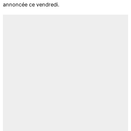
annoncée ce vendredi.