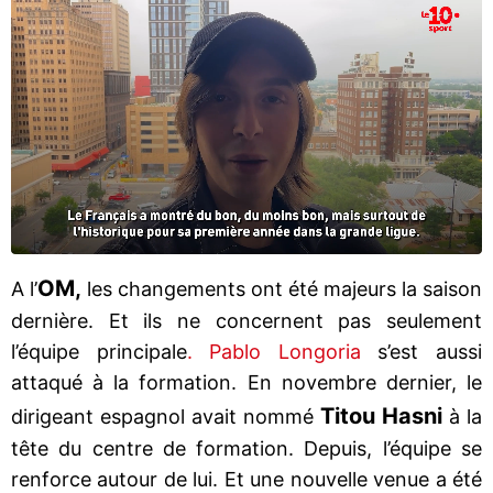
OM,
A l’
les changements ont été majeurs la saison
dernière. Et ils ne concernent pas seulement
l’équipe principale
. Pablo Longoria
s’est aussi
attaqué à la formation. En novembre dernier, le
Titou Hasni
dirigeant espagnol avait nommé
à la
tête du centre de formation. Depuis, l’équipe se
renforce autour de lui. Et une nouvelle venue a été