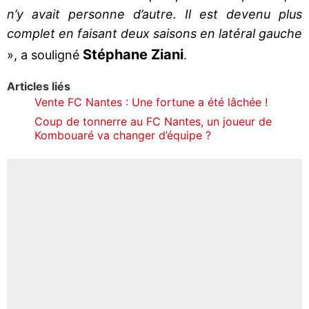
n’y avait personne d’autre. Il est devenu plus
complet en faisant deux saisons en latéral gauche
Stéphane Ziani
», a souligné
.
Articles liés
Vente FC Nantes : Une fortune a été lâchée !
Coup de tonnerre au FC Nantes, un joueur de
Kombouaré va changer d’équipe ?