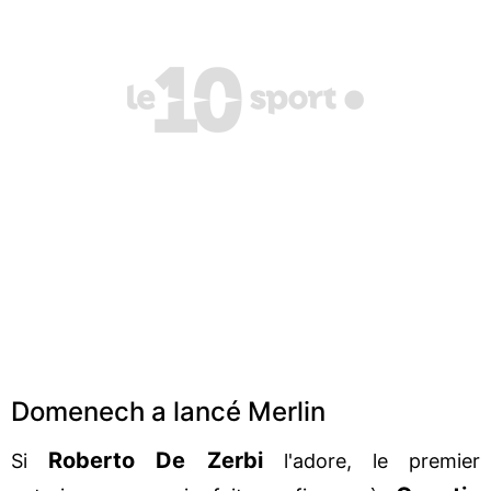
Domenech a lancé Merlin
Roberto De Zerbi
Si
l'adore, le premier