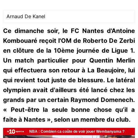
Arnaud De Kanel
Ce dimanche soir, le FC Nantes d'Antoine
Kombouaré reçoit l'OM de Roberto De Zerbi
en clôture de la 10ème journée de Ligue 1.
Un match particulier pour Quentin Merlin
qui effectuera son retour à La Beaujoire, lui
qui revient tout juste de blessure. Le latéral
olympien avait d'ailleurs été lancé chez les
grands par un certain Raymond Domenech.
« Peut-être la seule bonne chose qu’il a
faite à Nantes », selon un membre du club.