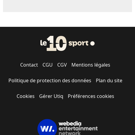
Contact
CGU
CGV
Mentions légales
Politique de protection des données
Plan du site
Cookies
Gérer Utiq
Préférences cookies