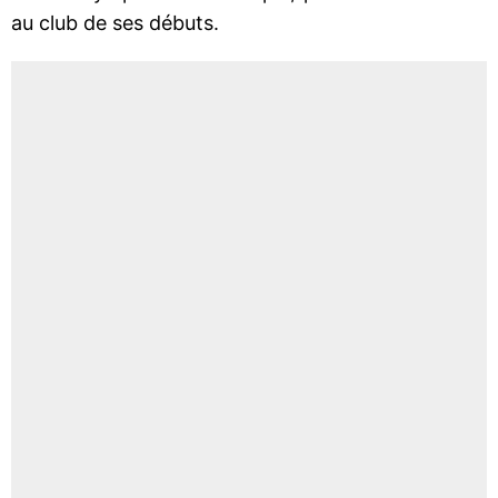
au club de ses débuts.