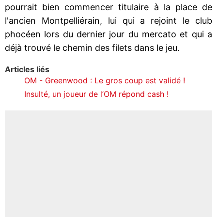
pourrait bien commencer titulaire à la place de
l'ancien Montpelliérain, lui qui a rejoint le club
phocéen lors du dernier jour du mercato et qui a
déjà trouvé le chemin des filets dans le jeu.
Articles liés
OM - Greenwood : Le gros coup est validé !
Insulté, un joueur de l’OM répond cash !