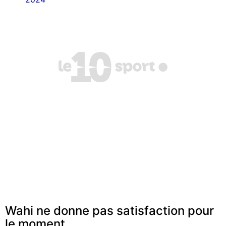
Wahi ne donne pas satisfaction pour
le moment