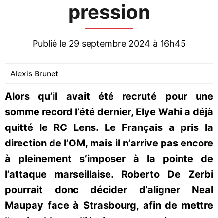
pression
Publié le 29 septembre 2024 à 16h45
Alexis Brunet
Alors qu’il avait été recruté pour une
somme record l’été dernier, Elye Wahi a déjà
quitté le RC Lens. Le Français a pris la
direction de l’OM, mais il n’arrive pas encore
à pleinement s’imposer à la pointe de
l’attaque marseillaise. Roberto De Zerbi
pourrait donc décider d’aligner Neal
Maupay face à Strasbourg, afin de mettre