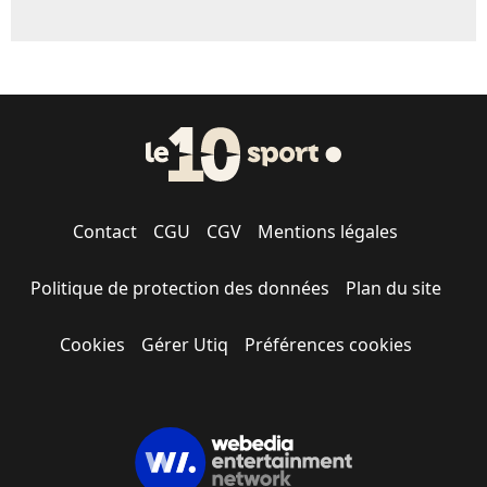
Contact
CGU
CGV
Mentions légales
Politique de protection des données
Plan du site
Cookies
Gérer Utiq
Préférences cookies