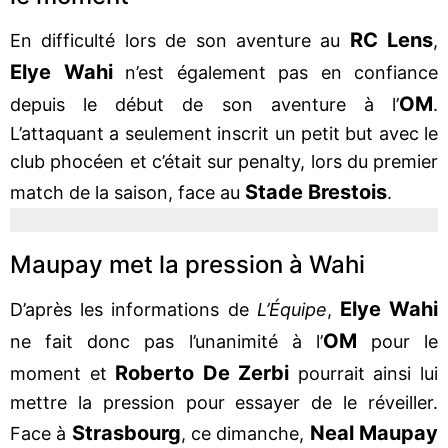
RC Lens
En difficulté lors de son aventure au
,
Elye Wahi
n’est également pas en confiance
OM
depuis le début de son aventure à l’
.
L’attaquant a seulement inscrit un petit but avec le
club phocéen et c’était sur penalty, lors du premier
Stade Brestois
match de la saison, face au
.
Maupay met la pression à Wahi
Elye Wahi
D’après les informations de
L’Équipe
,
OM
ne fait donc pas l’unanimité à l’
pour le
Roberto De Zerbi
moment et
pourrait ainsi lui
mettre la pression pour essayer de le réveiller.
Strasbourg
Neal Maupay
Face à
, ce dimanche,