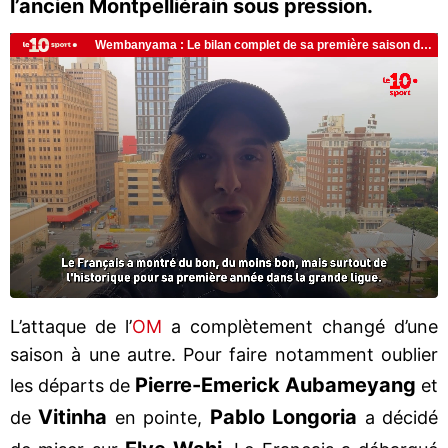
l’ancien Montpelliérain sous pression.
L’attaque de l’
OM
a complètement changé d’une
saison à une autre. Pour faire notamment oublier
Pierre-Emerick Aubameyang
les départs de
et
Vitinha
Pablo Longoria
de
en pointe,
a décidé