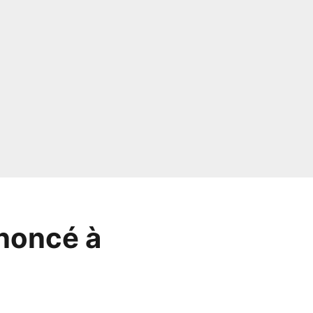
nnoncé à