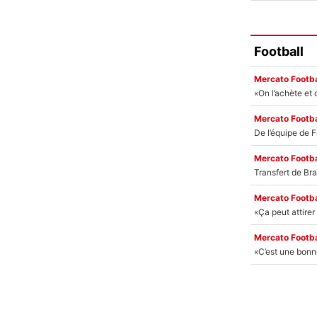
Football
Mercato Footba
Mercato Footba
Mercato Footba
Mercato Footba
Mercato Footba