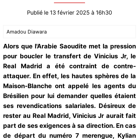
Publié le 13 février 2025 à 16h30
Amadou Diawara
Alors que l'Arabie Saoudite met la pression
pour boucler le transfert de Vinicius Jr, le
Real Madrid a été contraint de contre-
attaquer. En effet, les hautes sphères de la
Maison-Blanche ont appelé les agents du
Brésilien pour lui demander quelles étaient
ses revendications salariales. Désireux de
rester au Real Madrid, Vinicius Jr aurait fait
part de ses exigences à sa direction. En cas
de départ du numéro 7 merengue, Kylian