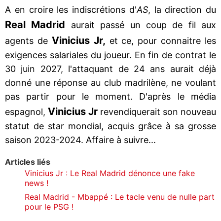
A en croire les indiscrétions d'
AS
, la direction du
Real Madrid
aurait passé un coup de fil aux
Vinicius Jr,
agents de
et ce, pour connaitre les
exigences salariales du joueur. En fin de contrat le
30 juin 2027, l'attaquant de 24 ans aurait déjà
donné une réponse au club madrilène, ne voulant
pas partir pour le moment. D'après le média
Vinicius Jr
espagnol,
revendiquerait son nouveau
statut de star mondial, acquis grâce à sa grosse
saison 2023-2024. Affaire à suivre...
Articles liés
Vinicius Jr : Le Real Madrid dénonce une fake
news !
Real Madrid - Mbappé : Le tacle venu de nulle part
pour le PSG !