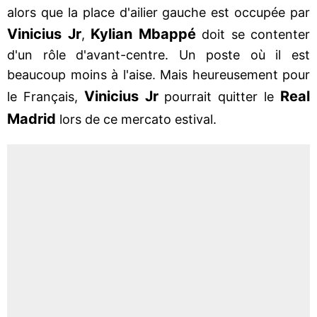
alors que la place d'ailier gauche est occupée par
Vinicius Jr
Kylian Mbappé
,
doit se contenter
d'un rôle d'avant-centre. Un poste où il est
beaucoup moins à l'aise. Mais heureusement pour
Vinicius Jr
Real
le Français,
pourrait quitter le
Madrid
lors de ce mercato estival.