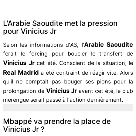
L'Arabie Saoudite met la pression
pour Vinicius Jr
Arabie Saoudite
Selon les informations d'
AS,
l'
ferait le forcing pour boucler le transfert de
Vinicius Jr
cet été. Conscient de la situation, le
Real Madrid
a été contraint de réagir vite. Alors
qu'il ne comptait pas bouger ses pions pour la
Vinicius Jr
prolongation de
avant cet été, le club
merengue serait passé à l'action dernièrement.
Mbappé va prendre la place de
Vinicius Jr ?