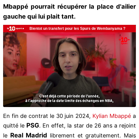
Mbappé pourrait récupérer la place d'ailier
gauche qui lui plait tant.
En fin de contrat le 30 juin 2024,
Kylian Mbappé
a
PSG
quitté le
. En effet, la star de 26 ans a rejoint
Real Madrid
le
librement et gratuitement. Mais