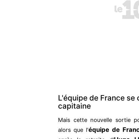
L'équipe de France se
capitaine
Mais cette nouvelle sortie p
équipe de Fran
alors que l'