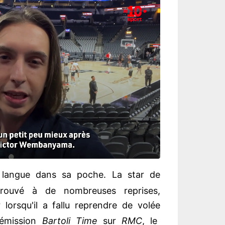
langue dans sa poche. La star de
rouvé à de nombreuses reprises,
orsqu'il a fallu reprendre de volée
'émission
Bartoli Time
sur
RMC
, le