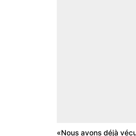
«Nous avons déjà vécu