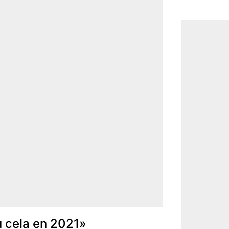
 cela en 2021»