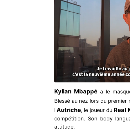
Kylian Mbappé
a le masque
Blessé au nez lors du premier 
Autriche
Real 
l'
, le joueur du
compétition. Son body langu
attitude.