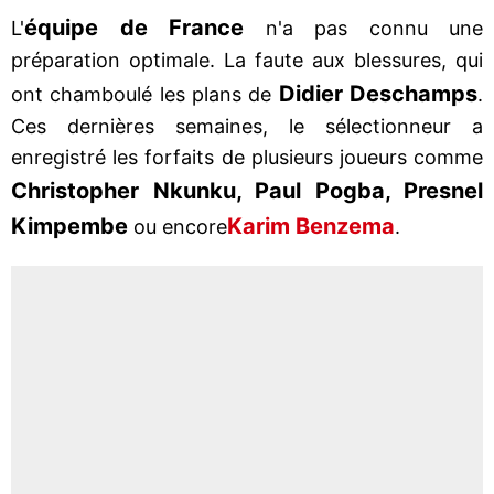
équipe de France
L'
n'a pas connu une
préparation optimale. La faute aux blessures, qui
Didier Deschamps
ont chamboulé les plans de
.
Ces dernières semaines, le sélectionneur a
enregistré les forfaits de plusieurs joueurs comme
Christopher Nkunku, Paul Pogba, Presnel
Kimpembe
Karim Benzema
ou encore
.