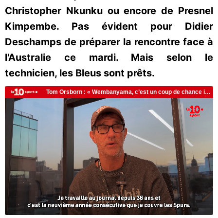
Christopher Nkunku ou encore de Presnel
Kimpembe. Pas évident pour Didier
Deschamps de préparer la rencontre face à
l'Australie ce mardi. Mais selon le
technicien, les Bleus sont prêts.