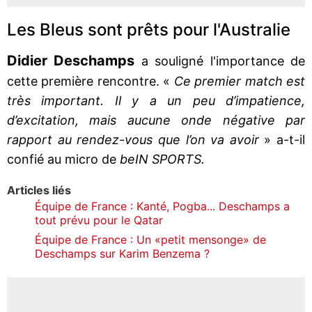
Les Bleus sont prêts pour l'Australie
Didier Deschamps
a souligné l'importance de
cette première rencontre. «
Ce premier match est
très important. Il y a un peu d’impatience,
d’excitation, mais aucune onde négative par
rapport au rendez-vous que l’on va avoir
» a-t-il
confié au micro de
beIN SPORTS.
Articles liés
Équipe de France : Kanté, Pogba... Deschamps a
tout prévu pour le Qatar
Équipe de France : Un «petit mensonge» de
Deschamps sur Karim Benzema ?