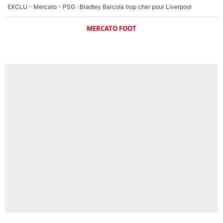
EXCLU - Mercato - PSG : Bradley Barcola trop cher pour Liverpool
MERCATO FOOT