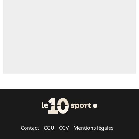
Contact
CGU
CGV
Mentions légales