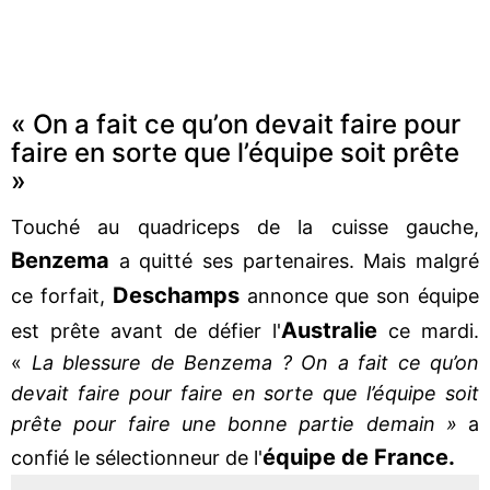
« On a fait ce qu’on devait faire pour
faire en sorte que l’équipe soit prête
»
Touché au quadriceps de la cuisse gauche,
Benzema
a quitté ses partenaires. Mais malgré
Deschamps
ce forfait,
annonce que son équipe
Australie
est prête avant de défier l'
ce mardi.
«
La blessure de Benzema ? On a fait ce qu’on
devait faire pour faire en sorte que l’équipe soit
prête pour faire une bonne partie demain »
a
équipe de France.
confié le sélectionneur de l'