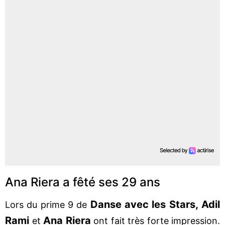
Ana Riera a fêté ses 29 ans
Danse avec les Stars,
Adil
Lors du prime 9 de
Rami
Ana Riera
et
ont fait très forte impression.