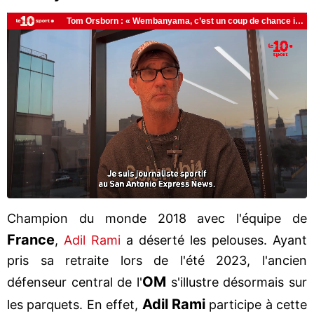
Champion du monde 2018 avec l'équipe de
France
,
Adil Rami
a déserté les pelouses. Ayant
pris sa retraite lors de l'été 2023, l'ancien
OM
défenseur central de l'
s'illustre désormais sur
Adil Rami
les parquets. En effet,
participe à cette