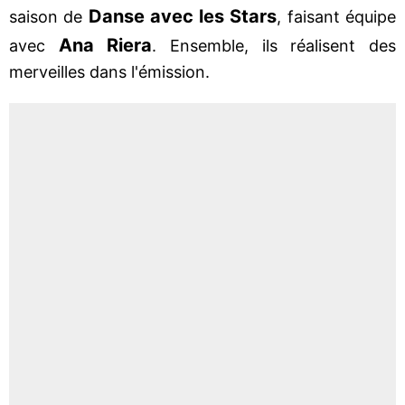
Danse avec les Stars
saison de
, faisant équipe
Ana Riera
avec
. Ensemble, ils réalisent des
merveilles dans l'émission.