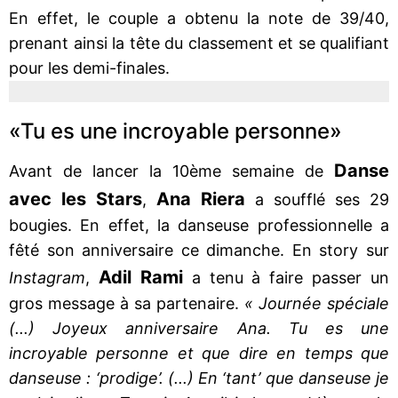
En effet, le couple a obtenu la note de 39/40,
prenant ainsi la tête du classement et se qualifiant
pour les demi-finales.
«Tu es une incroyable personne»
Danse
Avant de lancer la 10ème semaine de
avec les Stars
Ana Riera
,
a soufflé ses 29
bougies. En effet, la danseuse professionnelle a
fêté son anniversaire ce dimanche. En story sur
Adil Rami
Instagram
,
a tenu à faire passer un
gros message à sa partenaire.
« Journée spéciale
(...) Joyeux anniversaire Ana. Tu es une
incroyable personne et que dire en temps que
danseuse : ‘prodige’. (...) En ‘tant’ que danseuse je