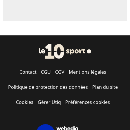
Contact
CGU
CGV
Mentions légales
Politique de protection des données
Plan du site
Cookies
Gérer Utiq
Préférences cookies