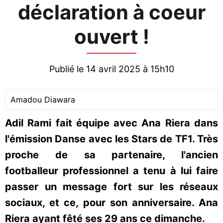
déclaration à coeur
ouvert !
Publié le 14 avril 2025 à 15h10
Amadou Diawara
Adil Rami fait équipe avec Ana Riera dans
l'émission Danse avec les Stars de TF1. Très
proche de sa partenaire, l'ancien
footballeur professionnel a tenu à lui faire
passer un message fort sur les réseaux
sociaux, et ce, pour son anniversaire. Ana
Riera ayant fêté ses 29 ans ce dimanche.