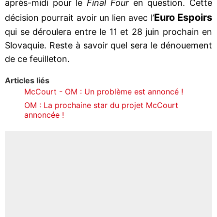
après-midi pour le
Final Four
en question. Cette
Euro Espoirs
décision pourrait avoir un lien avec l’
qui se déroulera entre le 11 et 28 juin prochain en
Slovaquie. Reste à savoir quel sera le dénouement
de ce feuilleton.
Articles liés
McCourt - OM : Un problème est annoncé !
OM : La prochaine star du projet McCourt
annoncée !