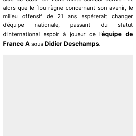
alors que le flou règne concernant son avenir, le
milieu offensif de 21 ans espérerait changer
d’équipe nationale, passant du statut
équipe de
d’international espoir à joueur de l’
France A
Didier Deschamps
sous
.