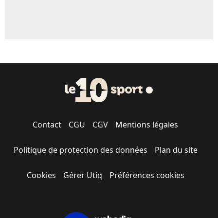
Contact
CGU
CGV
Mentions légales
Politique de protection des données
Plan du site
Cookies
Gérer Utiq
Préférences cookies