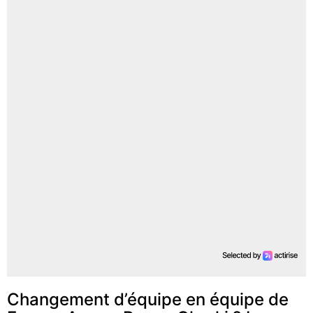
Changement d’équipe en équipe de