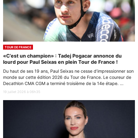
TOUR DE FRANCE
«C’est un champion» : Tadej Pogacar annonce du
lourd pour Paul Seixas en plein Tour de France !
Du haut de ses 19 ans, Paul Seixas ne cesse d’impressionner son
monde sur cette édition 2026 du Tour de France. Le coureur de
Decathlon CMA CGM a terminé troisième de la 14e étape. ...
19 juillet 2026 à 06h35