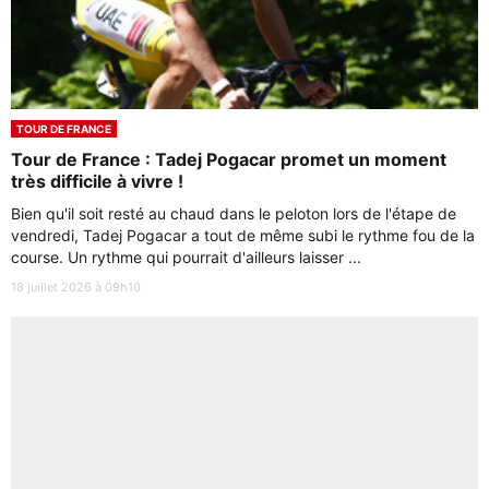
TOUR DE FRANCE
Tour de France : Tadej Pogacar promet un moment
très difficile à vivre !
Bien qu'il soit resté au chaud dans le peloton lors de l'étape de
vendredi, Tadej Pogacar a tout de même subi le rythme fou de la
course. Un rythme qui pourrait d'ailleurs laisser ...
18 juillet 2026 à 09h10