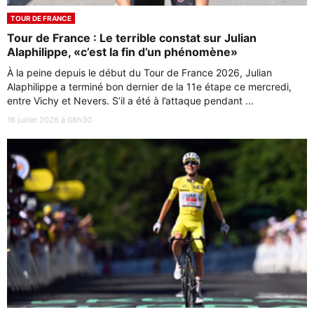
TOUR DE FRANCE
Tour de France : Le terrible constat sur Julian
Alaphilippe, «c’est la fin d’un phénomène»
À la peine depuis le début du Tour de France 2026, Julian
Alaphilippe a terminé bon dernier de la 11e étape ce mercredi,
entre Vichy et Nevers. S’il a été à l’attaque pendant ...
16 juillet 2026 à 06h30