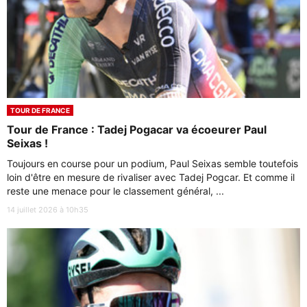
TOUR DE FRANCE
Tour de France : Tadej Pogacar va écoeurer Paul
Seixas !
Toujours en course pour un podium, Paul Seixas semble toutefois
loin d'être en mesure de rivaliser avec Tadej Pogcar. Et comme il
reste une menace pour le classement général, ...
14 juillet 2026 à 10h35