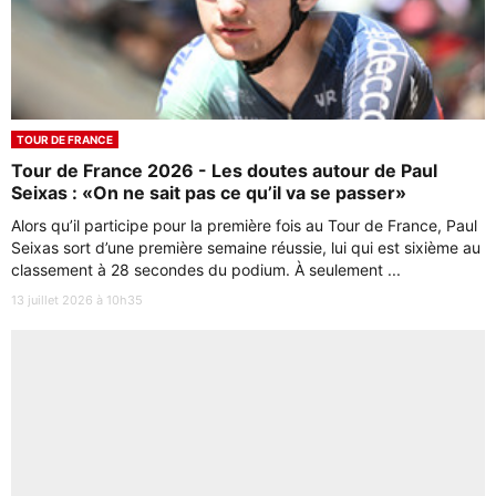
TOUR DE FRANCE
Tour de France 2026 - Les doutes autour de Paul
Seixas : «On ne sait pas ce qu’il va se passer»
Alors qu’il participe pour la première fois au Tour de France, Paul
Seixas sort d’une première semaine réussie, lui qui est sixième au
classement à 28 secondes du podium. À seulement ...
13 juillet 2026 à 10h35