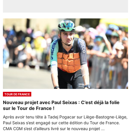
TOUR DE FRANCE
Nouveau projet avec Paul Seixas : C’est déjà la folie
sur le Tour de France !
Après avoir tenu tête à Tadej Pogacar sur Liège-Bastogne-Liège,
Paul Seixas s’est engagé sur cette édition du Tour de France.
CMA CGM s’est d’ailleurs livré sur le nouveau projet ...