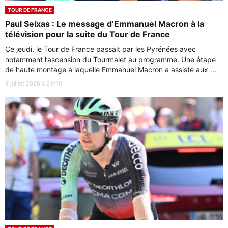
TOUR DE FRANCE
Paul Seixas : Le message d’Emmanuel Macron à la
télévision pour la suite du Tour de France
Ce jeudi, le Tour de France passait par les Pyrénées avec
notamment l’ascension du Tourmalet au programme. Une étape
de haute montage à laquelle Emmanuel Macron a assisté aux ...
9 juillet 2026 à 21h10