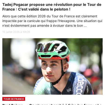
Tadej Pogacar propose une révolution pour le Tour de
France : C'est validé dans le peloton !
Alors que cette édition 2026 du Tour de France est clairement
impactée par la canicule qui frappe l'Hexagone. Une situation qui
n'est évidemment pas amenée à évoluer dans le bon ...
15 juillet 2026 à 10h35
TOUR DE FRANCE