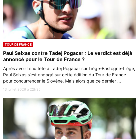
TOUR DE FRANCE
Paul Seixas contre Tadej Pogacar : Le verdict est déjà
annoncé pour le Tour de France ?
Après avoir tenu tête à Tadej Pogacar sur Liège-Bastogne-Liège,
Paul Seixas s’est engagé sur cette édition du Tour de France
pour concurrencer le Slovène. Mais alors que ce dernier ...
13 juillet 2026 à 22h35