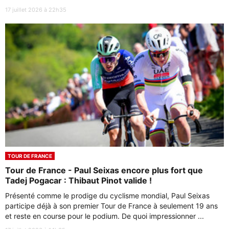
17 juillet 2026 à 22h35
TOUR DE FRANCE
Tour de France - Paul Seixas encore plus fort que
Tadej Pogacar : Thibaut Pinot valide !
Présenté comme le prodige du cyclisme mondial, Paul Seixas
participe déjà à son premier Tour de France à seulement 19 ans
et reste en course pour le podium. De quoi impressionner ...