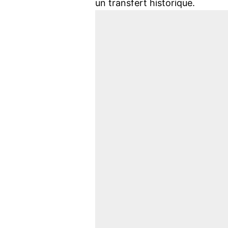
un transfert historique.