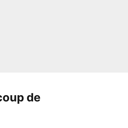
coup de