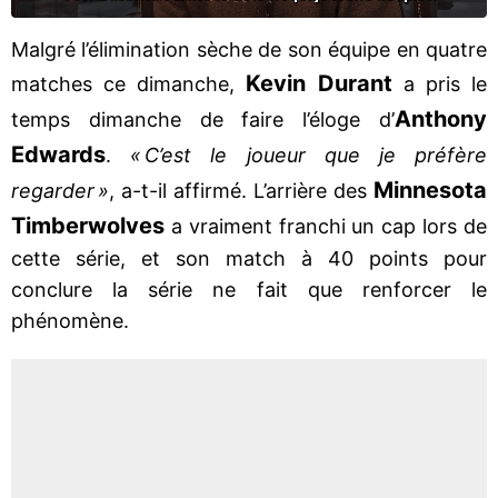
Malgré l’élimination sèche de son équipe en quatre
Kevin Durant
matches ce dimanche,
a pris le
Anthony
temps dimanche de faire l’éloge d’
Edwards
.
« C’est le joueur que je préfère
Minnesota
regarder »
, a-t-il affirmé. L’arrière des
Timberwolves
a vraiment franchi un cap lors de
cette série, et son match à 40 points pour
conclure la série ne fait que renforcer le
phénomène.