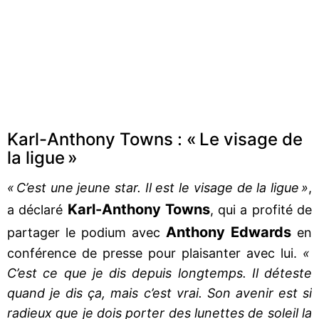
Karl-Anthony Towns : « Le visage de
la ligue »
« C’est une jeune star. Il est le visage de la ligue »
,
Karl-Anthony Towns
a déclaré
, qui a profité de
Anthony Edwards
partager le podium avec
en
conférence de presse pour plaisanter avec lui.
«
C’est ce que je dis depuis longtemps. Il déteste
quand je dis ça, mais c’est vrai. Son avenir est si
radieux que je dois porter des lunettes de soleil la