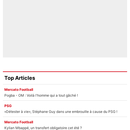
Top Articles
Mercato Football
Pogba - OM : Voilà l'homme qui a tout gâché !
PSG
«Détester à vie», Stéphane Guy dans une embrouille à cause du PSG !
Mercato Football
Kylian Mbappé, un transfert obligatoire cet été ?