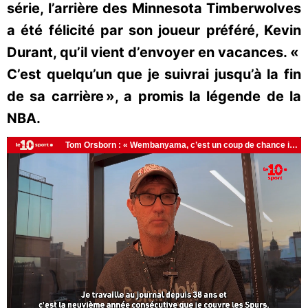
série, l’arrière des Minnesota Timberwolves
a été félicité par son joueur préféré, Kevin
Durant, qu’il vient d’envoyer en vacances. «
C’est quelqu’un que je suivrai jusqu’à la fin
de sa carrière », a promis la légende de la
NBA.