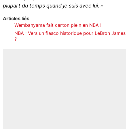
plupart du temps quand je suis avec lui. »
Articles liés
Wembanyama fait carton plein en NBA !
NBA : Vers un fiasco historique pour LeBron James
?