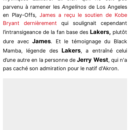
parvenu à ramener les
Angelinos
de Los Angeles
en Play-Offs,
James a reçu le soutien de Kobe
Bryant dernièrement
qui soulignait cependant
Lakers,
l’intransigeance de la fan base des
plutôt
James
dure avec
. Et le témoignage du Black
Lakers
Mamba, légende des
, a entraîné celui
Jerry West
d’une autre en la personne de
, qui n'a
pas caché son admiration pour le natif d'Akron.