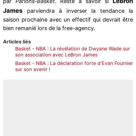
LeBron
par
Parlons-Basket
. Reste à savoir si
James
parviendra à inverser la tendance la
saison prochaine avec un effectif qui devrait être
bien remanié lors de la free-agency.
Articles liés
Basket - NBA : La révélation de Dwyane Wade sur
son association avec LeBron James
Basket - NBA : La déclaration forte d'Evan Fournier
sur son avenir !