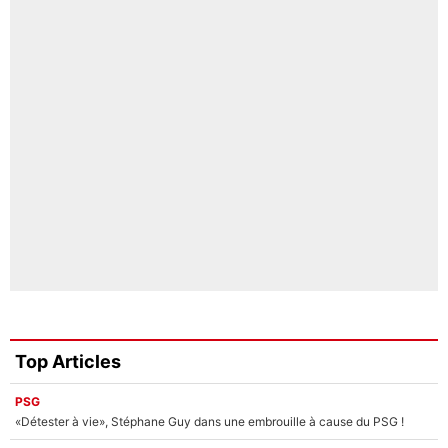
Top Articles
PSG
«Détester à vie», Stéphane Guy dans une embrouille à cause du PSG !