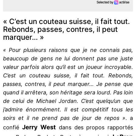
« C’est un couteau suisse, il fait tout.
Rebonds, passes, contres, il peut
marquer… »
« Pour plusieurs raisons que je ne connais pas,
beaucoup de gens ne lui donnent pas une juste
valeur parfois alors qu’il est un joueur incroyable.
C’est un couteau suisse, il fait tout. Rebonds,
passes, contres, il peut marquer… Je pense que
quand il arrêtera, son héritage sera lourd. Pas loin
de celui de Michael Jordan. C’est quelqu’un que
j’admire énormément. Il est compétitif tous les
soirs et il ne prend pas de jour de repos »
. a
Jerry West
confié
dans des propos rapportés