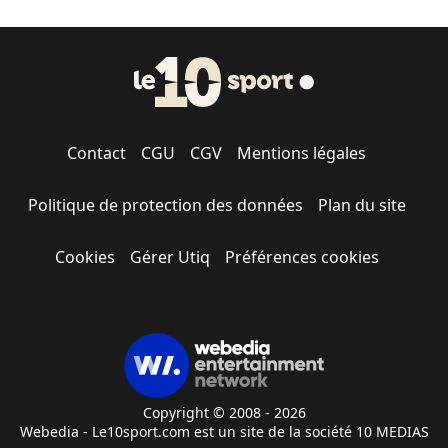
Contact
CGU
CGV
Mentions légales
Politique de protection des données
Plan du site
Cookies
Gérer Utiq
Préférences cookies
Copyright © 2008 - 2026
Webedia - Le10sport.com est un site de la société 10 MEDIAS