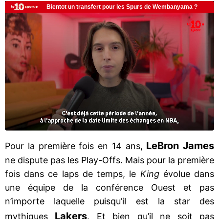
LeBron James
Pour la première fois en 14 ans,
ne dispute pas les Play-Offs. Mais pour la première
fois dans ce laps de temps, le
King
évolue dans
une équipe de la conférence Ouest et pas
n’importe laquelle puisqu’il est la star des
Lakers
mythiques
. Et bien qu’il ne soit pas