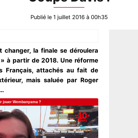
Publié le 1 juillet 2016 à 00h35
 changer, la finale se déroulera
e » à partir de 2018. Une réforme
 Français, attachés au fait de
xtérieur, mais saluée par Roger
c…