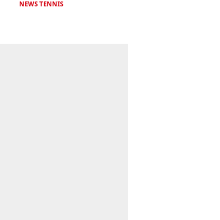
NEWS TENNIS