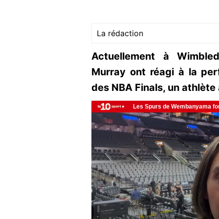
La rédaction
Actuellement à Wimbled
Murray ont réagi à la pe
des NBA Finals, un athlète 