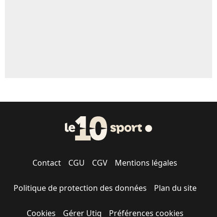
Contact
CGU
CGV
Mentions légales
Politique de protection des données
Plan du site
Cookies
Gérer Utiq
Préférences cookies