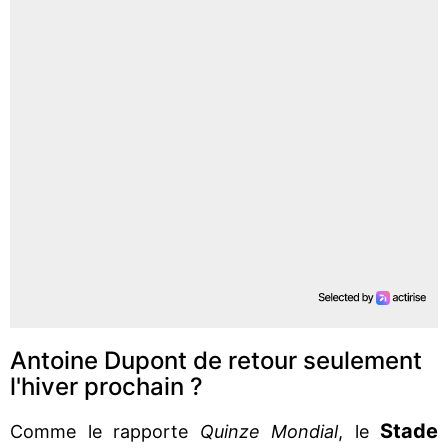
Antoine Dupont de retour seulement
l'hiver prochain ?
Stade
Comme le rapporte
Quinze Mondial
, le