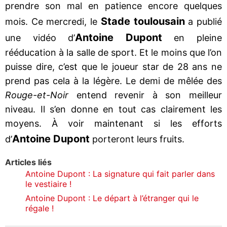
prendre son mal en patience encore quelques
Stade toulousain
mois. Ce mercredi, le
a publié
Antoine Dupont
une vidéo d’
en pleine
rééducation à la salle de sport. Et le moins que l’on
puisse dire, c’est que le joueur star de 28 ans ne
prend pas cela à la légère. Le demi de mêlée des
Rouge-et-Noir
entend revenir à son meilleur
niveau. Il s’en donne en tout cas clairement les
moyens. À voir maintenant si les efforts
Antoine Dupont
d’
porteront leurs fruits.
Articles liés
Antoine Dupont : La signature qui fait parler dans
le vestiaire !
Antoine Dupont : Le départ à l’étranger qui le
régale !