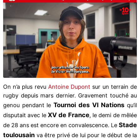
On n’a plus revu
Antoine Dupont
sur un terrain de
rugby depuis mars dernier. Gravement touché au
Tournoi des VI Nations
genou pendant le
qu’il
XV de France
disputait avec le
, le demi de mêlée
Stade
de 28 ans est encore en convalescence. Le
toulousain
va être privé de lui pour le début de la