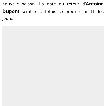
Antoine
nouvelle saison. La date du retour d’
Dupont
semble toutefois se préciser au fil des
jours.