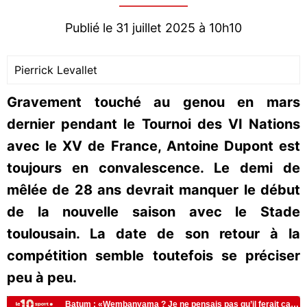
Publié le 31 juillet 2025 à 10h10
Pierrick Levallet
Gravement touché au genou en mars
dernier pendant le Tournoi des VI Nations
avec le XV de France, Antoine Dupont est
toujours en convalescence. Le demi de
mêlée de 28 ans devrait manquer le début
de la nouvelle saison avec le Stade
toulousain. La date de son retour à la
compétition semble toutefois se préciser
peu à peu.