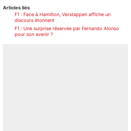
Articles liés
F1 : Face à Hamilton, Verstappen affiche un
discours étonnant
F1 : Une surprise réservée par Fernando Alonso
pour son avenir ?