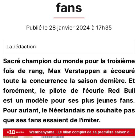
fans
Publié le 28 janvier 2024 à 17h35
La rédaction
Sacré champion du monde pour la troisième
fois de rang, Max Verstappen a écoeuré
toute la concurrence la saison dernière. Et
forcément, le pilote de l'écurie Red Bull
est un modèle pour ses plus jeunes fans.
Pour autant, le Néerlandais ne souhaite pas
que ses fans essaient de l'imiter.