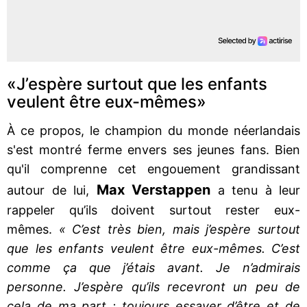
«J’espère surtout que les enfants
veulent être eux-mêmes»
À ce propos, le champion du monde néerlandais
s'est montré ferme envers ses jeunes fans. Bien
qu'il comprenne cet engouement grandissant
Max Verstappen
autour de lui,
a tenu à leur
rappeler qu’ils doivent surtout rester eux-
mêmes.
« C’est très bien, mais j’espère surtout
que les enfants veulent être eux-mêmes. C’est
comme ça que j’étais avant. Je n’admirais
personne. J’espère qu’ils recevront un peu de
cela de ma part : toujours essayer d’être et de