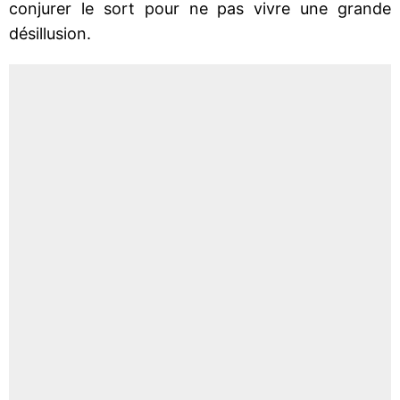
conjurer le sort pour ne pas vivre une grande
désillusion.