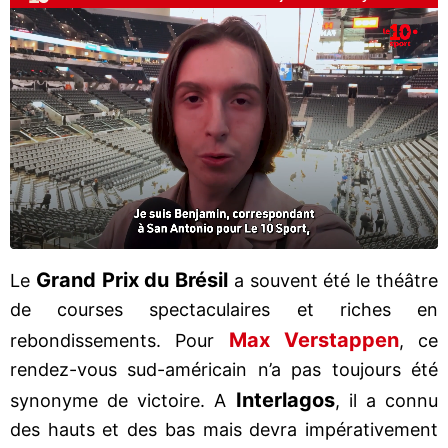
Grand Prix du Brésil
Le
a souvent été le théâtre
de courses spectaculaires et riches en
Max
Verstappen
rebondissements. Pour
, ce
rendez-vous sud-américain n’a pas toujours été
Interlagos
synonyme de victoire. A
, il a connu
des hauts et des bas mais devra impérativement