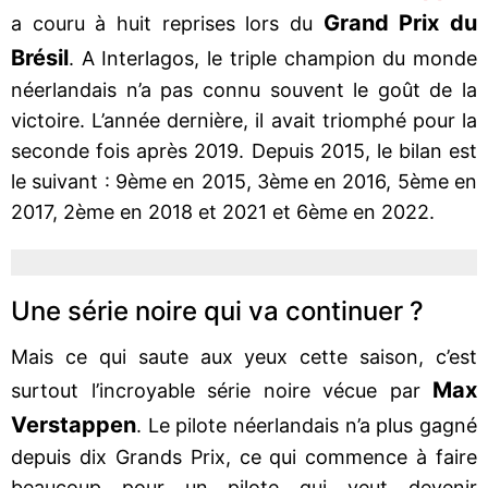
Grand Prix du
a couru à huit reprises lors du
Brésil
. A Interlagos, le triple champion du monde
néerlandais n’a pas connu souvent le goût de la
victoire. L’année dernière, il avait triomphé pour la
seconde fois après 2019. Depuis 2015, le bilan est
le suivant : 9ème en 2015, 3ème en 2016, 5ème en
2017, 2ème en 2018 et 2021 et 6ème en 2022.
Une série noire qui va continuer ?
Mais ce qui saute aux yeux cette saison, c’est
Max
surtout l’incroyable série noire vécue par
Verstappen
. Le pilote néerlandais n’a plus gagné
depuis dix Grands Prix, ce qui commence à faire
beaucoup pour un pilote qui veut devenir