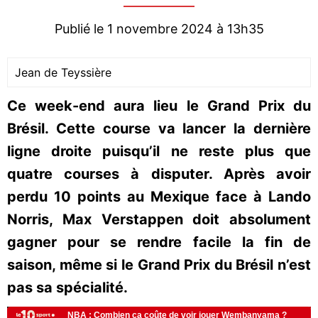
Publié le 1 novembre 2024 à 13h35
Jean de Teyssière
Ce week-end aura lieu le Grand Prix du
Brésil. Cette course va lancer la dernière
ligne droite puisqu’il ne reste plus que
quatre courses à disputer. Après avoir
perdu 10 points au Mexique face à Lando
Norris, Max Verstappen doit absolument
gagner pour se rendre facile la fin de
saison, même si le Grand Prix du Brésil n’est
pas sa spécialité.