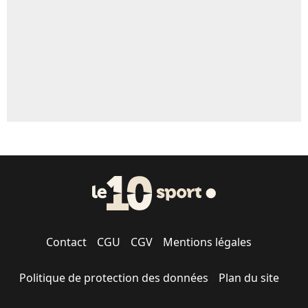
Contact
CGU
CGV
Mentions légales
Politique de protection des données
Plan du site