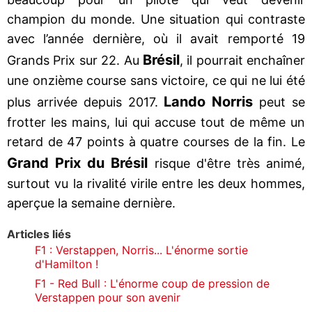
champion du monde. Une situation qui contraste
avec l’année dernière, où il avait remporté 19
Brésil
Grands Prix sur 22. Au
, il pourrait enchaîner
une onzième course sans victoire, ce qui ne lui été
Lando
Norris
plus arrivée depuis 2017.
peut se
frotter les mains, lui qui accuse tout de même un
retard de 47 points à quatre courses de la fin. Le
Grand Prix du Brésil
risque d'être très animé,
surtout vu la rivalité virile entre les deux hommes,
aperçue la semaine dernière.
Articles liés
F1 : Verstappen, Norris... L'énorme sortie
d'Hamilton !
F1 - Red Bull : L'énorme coup de pression de
Verstappen pour son avenir