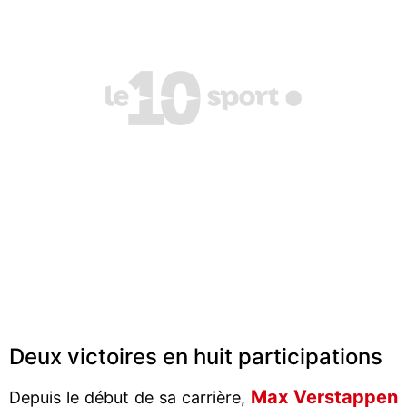
Deux victoires en huit participations
Max
Verstappen
Depuis le début de sa carrière,