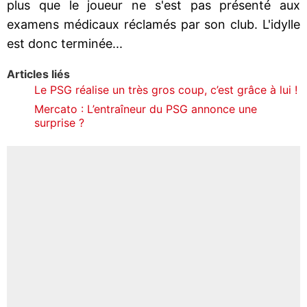
plus que le joueur ne s'est pas présenté aux
examens médicaux réclamés par son club. L'idylle
est donc terminée...
Articles liés
Le PSG réalise un très gros coup, c’est grâce à lui !
Mercato : L’entraîneur du PSG annonce une
surprise ?