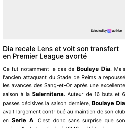
Dia recale Lens et voit son transfert
en Premier League avorté
Boulaye Dia
Ce fut notamment le cas de
. Mais
l'ancien attaquant du Stade de Reims a repoussé
les avances des Sang-et-Or après une excellente
Salernitana
saison à la
. Auteur de 16 buts et 6
Boulaye Dia
passes décisives la saison dernière,
avait largement contribué au maintien de son club
Serie A
en
. C'est donc sans surprise que son