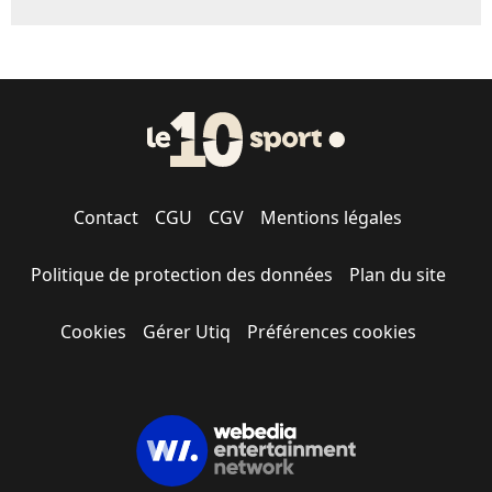
Contact
CGU
CGV
Mentions légales
Politique de protection des données
Plan du site
Cookies
Gérer Utiq
Préférences cookies