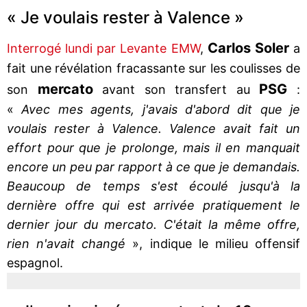
« Je voulais rester à Valence »
Carlos Soler
Interrogé lundi par Levante EMW
,
a
fait une révélation fracassante sur les coulisses de
mercato
PSG
son
avant son transfert au
:
«
Avec mes agents, j'avais d'abord dit que je
voulais rester à Valence. Valence avait fait un
effort pour que je prolonge, mais il en manquait
encore un peu par rapport à ce que je demandais.
Beaucoup de temps s'est écoulé jusqu'à la
dernière offre qui est arrivée pratiquement le
dernier jour du mercato. C'était la même offre,
rien n'avait changé
», indique le milieu offensif
espagnol.