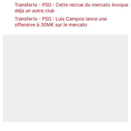
Transferts - PSG : Cette recrue du mercato évoque
déjà un autre club
Transferts - PSG : Luis Campos lance une
offensive à 30M€ sur le mercato