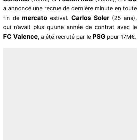
a annoncé une recrue de dernière minute en toute
mercato
Carlos Soler
fin de
estival.
(25 ans),
qui n’avait plus qu’une année de contrat avec le
FC Valence
PSG
, a été recruté par le
pour 17M€.