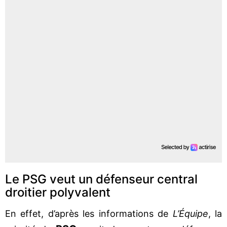
Le PSG veut un défenseur central
droitier polyvalent
En effet, d’après les informations de
L’Équipe
, la