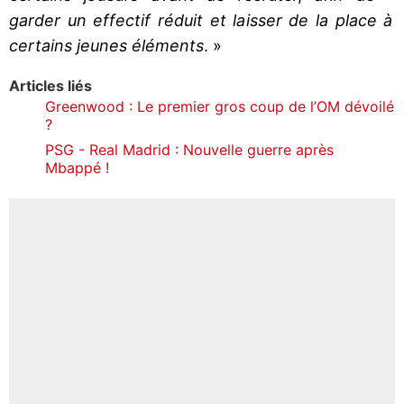
garder un effectif réduit et laisser de la place à
certains jeunes éléments
. »
Articles liés
Greenwood : Le premier gros coup de l’OM dévoilé
?
PSG - Real Madrid : Nouvelle guerre après
Mbappé !