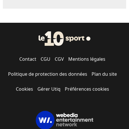
Contact
CGU
CGV
Mentions légales
Politique de protection des données
Plan du site
Cookies
Gérer Utiq
Préférences cookies