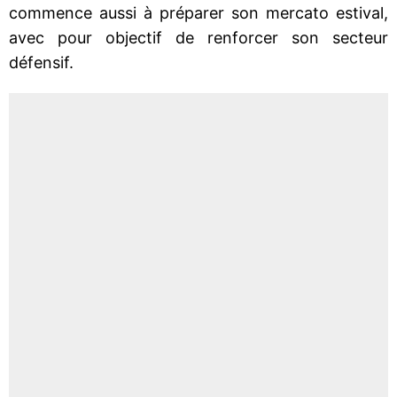
commence aussi à préparer son mercato estival,
avec pour objectif de renforcer son secteur
défensif.