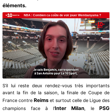
éléments.
S’il lui reste deux rendez-vous très importants
avant la fin de la saison, la finale de Coupe de
Reims
France contre
et surtout celle de Ligue des
Inter Milan
PSG
champions face à l’
, le