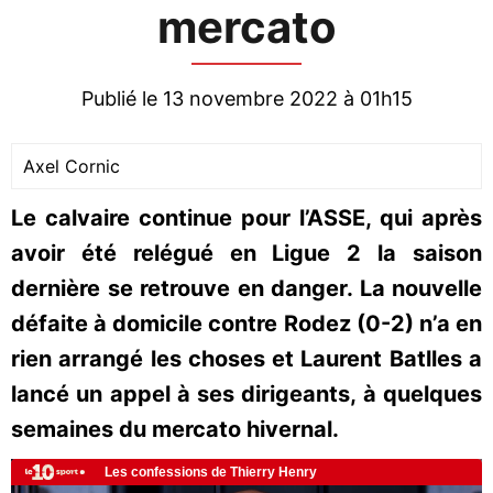
mercato
Publié le 13 novembre 2022 à 01h15
Axel Cornic
Le calvaire continue pour l’ASSE, qui après
avoir été relégué en Ligue 2 la saison
dernière se retrouve en danger. La nouvelle
défaite à domicile contre Rodez (0-2) n’a en
rien arrangé les choses et Laurent Batlles a
lancé un appel à ses dirigeants, à quelques
semaines du mercato hivernal.