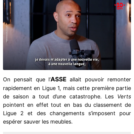
ASSE
On pensait que l’
allait pouvoir remonter
rapidement en Ligue 1, mais cette première partie
de saison a tout d’une catastrophe. Les
Verts
pointent en effet tout en bas du classement de
Ligue 2 et des changements s’imposent pour
espérer sauver les meubles.