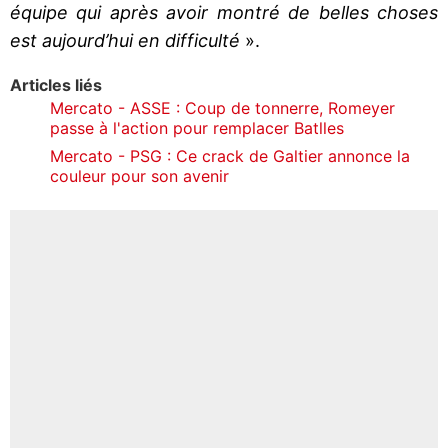
équipe qui après avoir montré de belles choses
est aujourd’hui en difficulté
».
Articles liés
Mercato - ASSE : Coup de tonnerre, Romeyer
passe à l'action pour remplacer Batlles
Mercato - PSG : Ce crack de Galtier annonce la
couleur pour son avenir