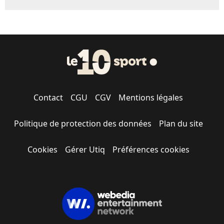
Contact
CGU
CGV
Mentions légales
Politique de protection des données
Plan du site
Cookies
Gérer Utiq
Préférences cookies