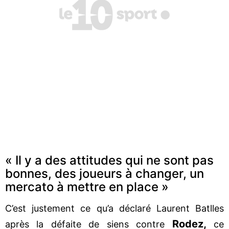
« Il y a des attitudes qui ne sont pas
bonnes, des joueurs à changer, un
mercato à mettre en place »
C’est justement ce qu’a déclaré Laurent Batlles
Rodez,
après la défaite de siens contre
ce