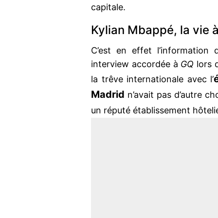
capitale.
Kylian Mbappé, la vie à 
C’est en effet l’information
interview accordée à
GQ
lors 
la trêve internationale avec l’
Madrid
n’avait pas d’autre c
un réputé établissement hôtelie