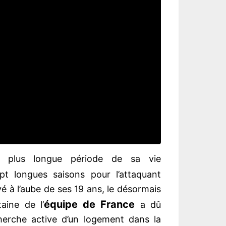
 plus longue période de sa vie
pt longues saisons pour l’attaquant
é à l’aube de ses 19 ans, le désormais
équipe de France
ine de l’
a dû
herche active d’un logement dans la