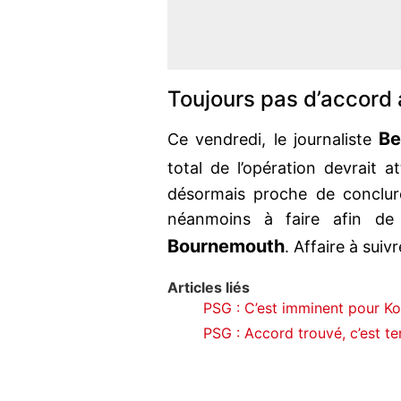
Toujours pas d’accord
Be
Ce vendredi, le journaliste
total de l’opération devrait 
désormais proche de conclure
néanmoins à faire afin de
Bournemouth
. Affaire à suivr
Articles liés
PSG : C’est imminent pour Ko
PSG : Accord trouvé, c’est 