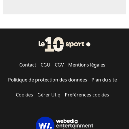
Contact
CGU
CGV
Mentions légales
Politique de protection des données
Plan du site
Cookies
Gérer Utiq
Préférences cookies