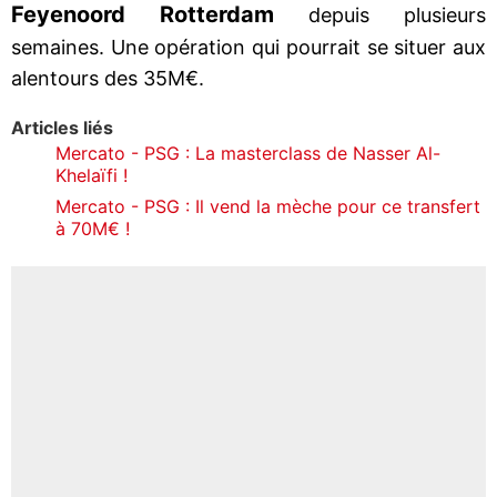
Feyenoord Rotterdam
depuis plusieurs
semaines. Une opération qui pourrait se situer aux
alentours des 35M€.
Articles liés
Mercato - PSG : La masterclass de Nasser Al-
Khelaïfi !
Mercato - PSG : Il vend la mèche pour ce transfert
à 70M€ !