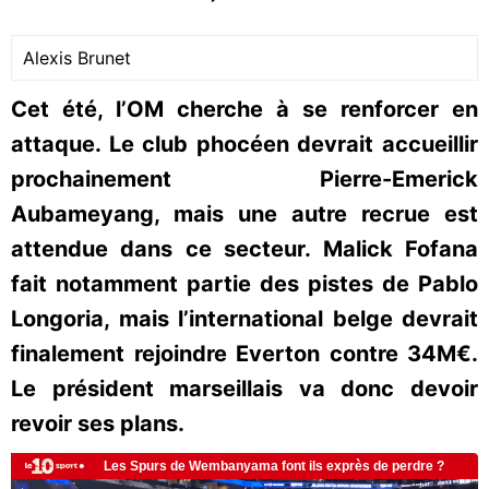
Alexis Brunet
Cet été, l’OM cherche à se renforcer en
attaque. Le club phocéen devrait accueillir
prochainement Pierre-Emerick
Aubameyang, mais une autre recrue est
attendue dans ce secteur. Malick Fofana
fait notamment partie des pistes de Pablo
Longoria, mais l’international belge devrait
finalement rejoindre Everton contre 34M€.
Le président marseillais va donc devoir
revoir ses plans.