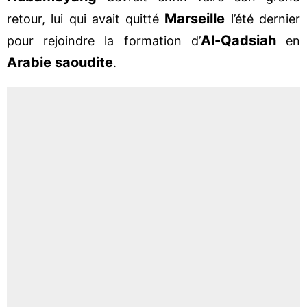
Marseille
retour, lui qui avait quitté
l’été dernier
Al-Qadsiah
pour rejoindre la formation d’
en
Arabie saoudite
.