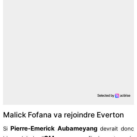
Malick Fofana va rejoindre Everton
Pierre-Emerick Aubameyang
Si
devrait donc