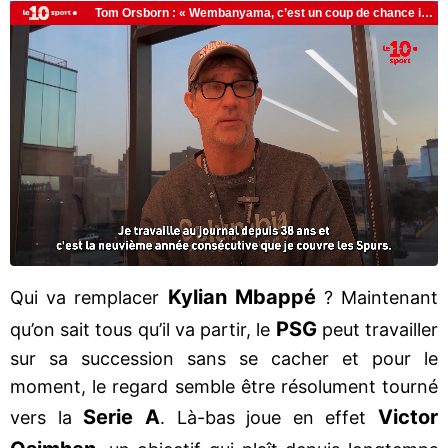
Kylian Mbappé
Qui va remplacer
? Maintenant
PSG
qu’on sait tous qu’il va partir, le
peut travailler
sur sa succession sans se cacher et pour le
moment, le regard semble être résolument tourné
Serie A
Victor
vers la
. Là-bas joue en effet