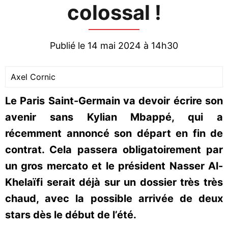
colossal !
Publié le 14 mai 2024 à 14h30
Axel Cornic
Le Paris Saint-Germain va devoir écrire son
avenir sans Kylian Mbappé, qui a
récemment annoncé son départ en fin de
contrat. Cela passera obligatoirement par
un gros mercato et le président Nasser Al-
Khelaïfi serait déjà sur un dossier très très
chaud, avec la possible arrivée de deux
stars dès le début de l’été.