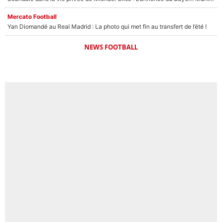
Mercato Football
Yan Diomandé au Real Madrid : La photo qui met fin au transfert de l’été !
NEWS FOOTBALL