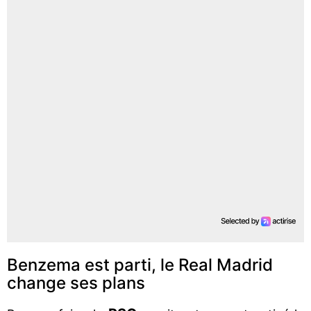
Benzema est parti, le Real Madrid
change ses plans