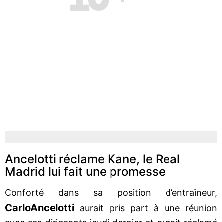
Ancelotti réclame Kane, le Real
Madrid lui fait une promesse
Conforté dans sa position d’entraîneur,
Carlo
Ancelotti
aurait pris part à une réunion