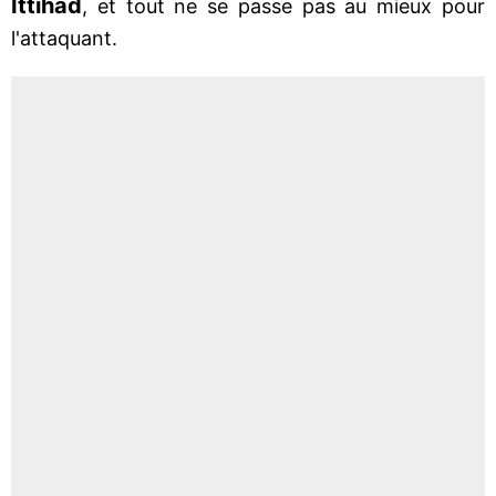
Ittihad
, et tout ne se passe pas au mieux pour
l'attaquant.