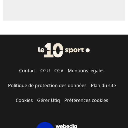
Contact
CGU
CGV
Mentions légales
Politique de protection des données
Plan du site
Cookies
Gérer Utiq
Préférences cookies