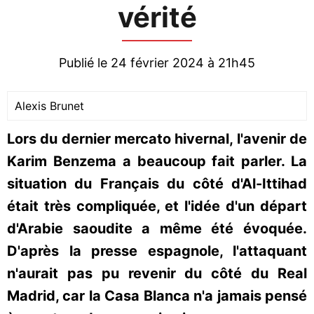
vérité
Publié le 24 février 2024 à 21h45
Alexis Brunet
Lors du dernier mercato hivernal, l'avenir de
Karim Benzema a beaucoup fait parler. La
situation du Français du côté d'Al-Ittihad
était très compliquée, et l'idée d'un départ
d'Arabie saoudite a même été évoquée.
D'après la presse espagnole, l'attaquant
n'aurait pas pu revenir du côté du Real
Madrid, car la Casa Blanca n'a jamais pensé