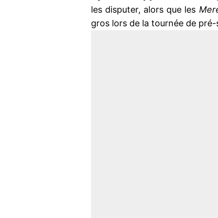
les disputer, alors que les
Mer
gros lors de la tournée de pré-