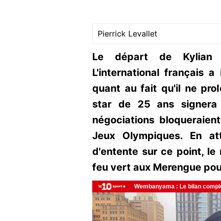
Pierrick Levallet
Le départ de Kylian
L'international français a
quant au fait qu'il ne pro
star de 25 ans signera
négociations bloqueraient
Jeux Olympiques. En at
d'entente sur ce point, le
feu vert aux Merengue pou