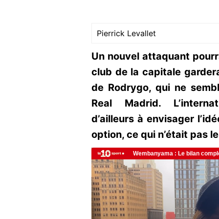
Pierrick Levallet
Un nouvel attaquant pourr
club de la capitale gardera
de Rodrygo, qui ne sembl
Real Madrid. L’interna
d’ailleurs à envisager l’
option, ce qui n’était pas l