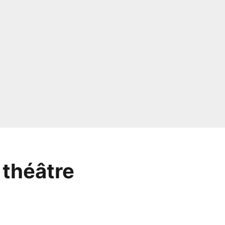
 théâtre