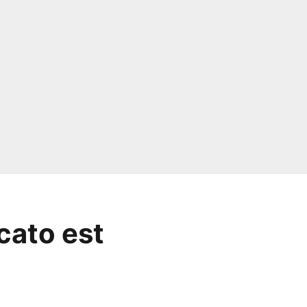
cato est