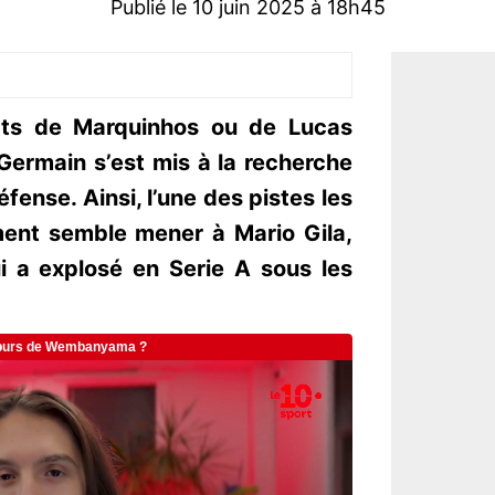
Publié le 10 juin 2025 à 18h45
rts de Marquinhos ou de Lucas
Germain s’est mis à la recherche
ense. Ainsi, l’une des pistes les
nt semble mener à Mario Gila,
i a explosé en Serie A sous les