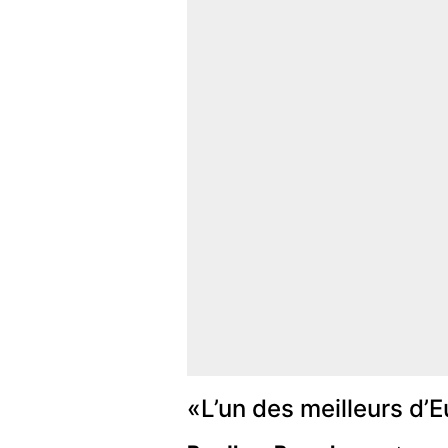
«L’un des meilleurs d’