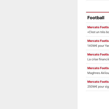
Football
Mercato Footba
Mercato Footba
Mercato Footba
Mercato Footba
Mercato Footba