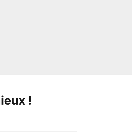
ieux !