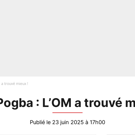
 a trouvé mieux !
Pogba : L’OM a trouvé m
Publié le 23 juin 2025 à 17h00