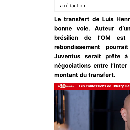
La rédaction
Le transfert de Luis Henr
bonne voie. Auteur d’une
brésilien de l’OM est 
rebondissement pourrai
Juventus serait prête à
négociations entre l’Inter
montant du transfert.