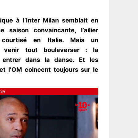
ique à l’Inter Milan semblait en
 saison convaincante, l’ailier
courtisé en Italie. Mais un
t venir tout bouleverser : la
 entrer dans la danse. Et les
 et l’OM coincent toujours sur le