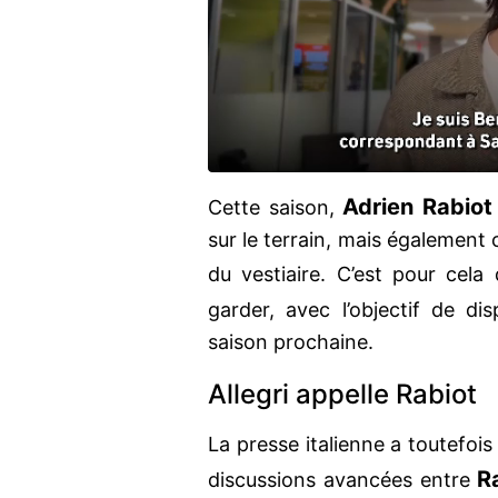
Adrien Rabio
Cette saison,
sur le terrain, mais également
du vestiaire. C’est pour cela 
garder, avec l’objectif de di
saison prochaine.
Allegri appelle Rabiot
La presse italienne a toutefois 
R
discussions avancées entre