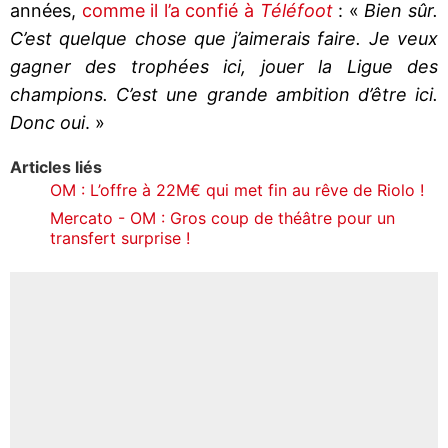
années,
comme il l’a confié à
Téléfoot
: «
Bien sûr.
C’est quelque chose que j’aimerais faire. Je veux
gagner des trophées ici, jouer la Ligue des
champions. C’est une grande ambition d’être ici.
Donc oui
. »
Articles liés
OM : L’offre à 22M€ qui met fin au rêve de Riolo !
Mercato - OM : Gros coup de théâtre pour un
transfert surprise !