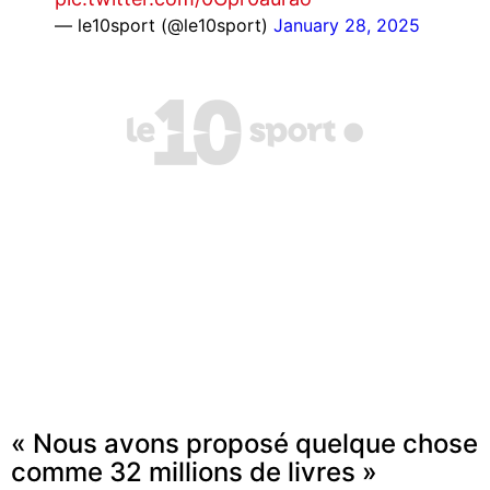
— le10sport (@le10sport)
January 28, 2025
« Nous avons proposé quelque chose
comme 32 millions de livres »