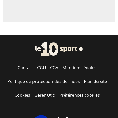
Contact
CGU
CGV
Mentions légales
Politique de protection des données
Plan du site
Cookies
Gérer Utiq
Préférences cookies