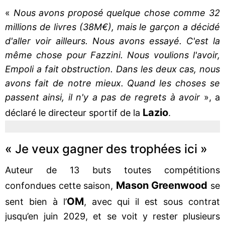
«
Nous avons proposé quelque chose comme 32
millions de livres (38M€), mais le garçon a décidé
d'aller voir ailleurs. Nous avons essayé. C'est la
même chose pour Fazzini. Nous voulions l'avoir,
Empoli a fait obstruction. Dans les deux cas, nous
avons fait de notre mieux. Quand les choses se
passent ainsi, il n'y a pas de regrets à avoir
», a
Lazio
déclaré le directeur sportif de la
.
« Je veux gagner des trophées ici »
Auteur de 13 buts toutes compétitions
Mason Greenwood
confondues cette saison,
se
OM
sent bien à l’
, avec qui il est sous contrat
jusqu’en juin 2029, et se voit y rester plusieurs