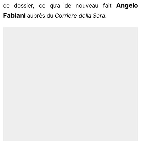
Angelo
ce dossier, ce qu’a de nouveau fait
Fabiani
auprès du
Corriere della Sera
.