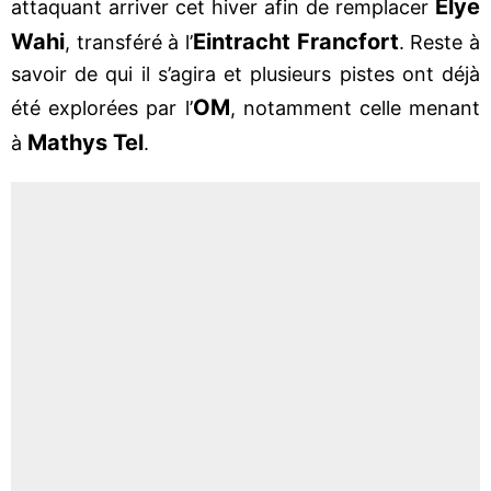
Elye
attaquant arriver cet hiver afin de remplacer
Wahi
Eintracht Francfort
, transféré à l’
. Reste à
savoir de qui il s’agira et plusieurs pistes ont déjà
OM
été explorées par l’
, notamment celle menant
Mathys Tel
à
.