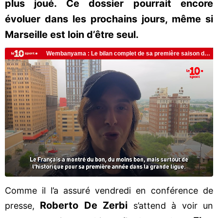
plus joué. Ce dossier pourrait encore
évoluer dans les prochains jours, même si
Marseille est loin d’être seul.
Comme il l’a assuré vendredi en conférence de
Roberto De Zerbi
presse,
s’attend à voir un