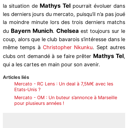
Mathys Tel
la situation de
pourrait évoluer dans
les derniers jours du mercato, puisqu’il n’a pas joué
la moindre minute lors des trois derniers matchs
Bayern Munich
Chelsea
du
.
est toujours sur le
coup, alors que le club bavarois s’intéresse dans le
même temps à
Christopher Nkunku
. Sept autres
Mathys Tel
clubs ont demandé à se faire prêter
,
qui a les cartes en main pour son avenir.
Articles liés
Mercato - RC Lens : Un deal à 7,5M€ avec les
Etats-Unis ?
Mercato - OM : Un buteur s’annonce à Marseille
pour plusieurs années !