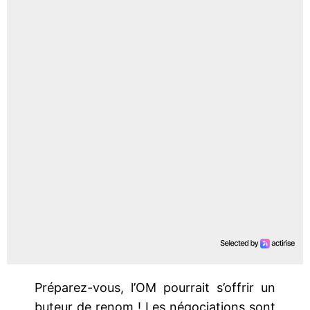
Préparez-vous, l’OM pourrait s’offrir un
buteur de renom ! Les négociations sont