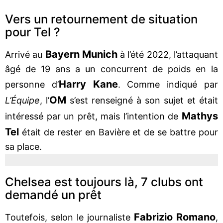
Vers un retournement de situation
pour Tel ?
Bayern Munich
Arrivé au
à l’été 2022, l’attaquant
âgé de 19 ans a un concurrent de poids en la
Harry Kane
personne d’
. Comme indiqué par
OM
L’Équipe
, l’
s’est renseigné à son sujet et était
Mathys
intéressé par un prêt, mais l’intention de
Tel
était de rester en Bavière et de se battre pour
sa place.
Chelsea est toujours là, 7 clubs ont
demandé un prêt
Fabrizio Romano
Toutefois, selon le journaliste
,