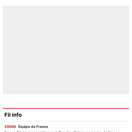
Fil info
20h00
Équipe de France