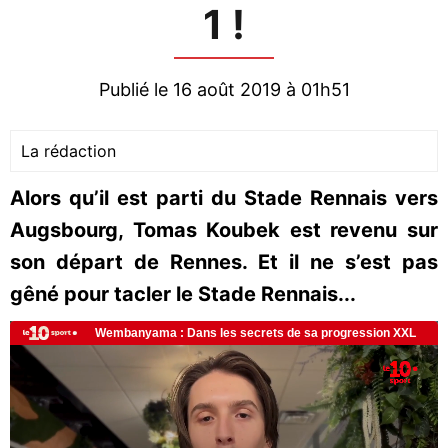
1 !
Publié le 16 août 2019 à 01h51
La rédaction
Alors qu’il est parti du Stade Rennais vers
Augsbourg, Tomas Koubek est revenu sur
son départ de Rennes. Et il ne s’est pas
gêné pour tacler le Stade Rennais...