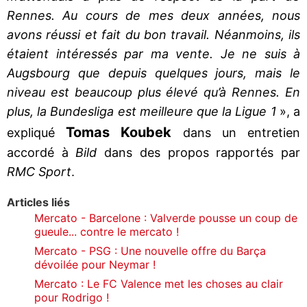
Rennes. Au cours de mes deux années, nous
avons réussi et fait du bon travail. Néanmoins, ils
étaient intéressés par ma vente. Je ne suis à
Augsbourg que depuis quelques jours, mais le
niveau est beaucoup plus élevé qu’à Rennes. En
plus, la Bundesliga est meilleure que la Ligue 1
», a
Tomas Koubek
expliqué
dans un entretien
accordé à
Bild
dans des propos rapportés par
RMC Sport
.
Articles liés
Mercato - Barcelone : Valverde pousse un coup de
gueule... contre le mercato !
Mercato - PSG : Une nouvelle offre du Barça
dévoilée pour Neymar !
Mercato : Le FC Valence met les choses au clair
pour Rodrigo !