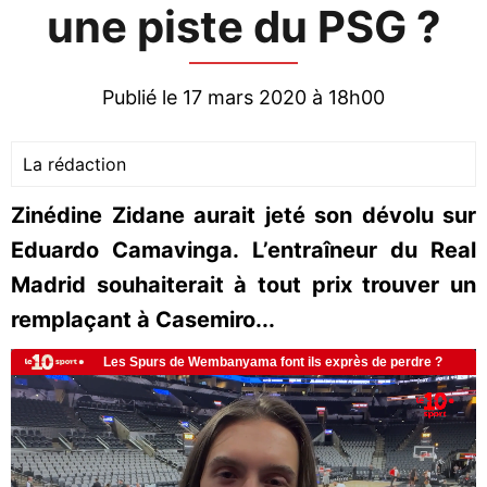
une piste du PSG ?
Publié le 17 mars 2020 à 18h00
La rédaction
Zinédine Zidane aurait jeté son dévolu sur
Eduardo Camavinga. L’entraîneur du Real
Madrid souhaiterait à tout prix trouver un
remplaçant à Casemiro...