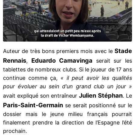
Stade
Auteur de très bons premiers mois avec le
Rennais
Eduardo Camavinga
,
serait sur les
tablettes de nombreux clubs. Si le joueur de 17 ans
continue comme ça,
« il peut avoir les qualités
pour évoluer au sein d'un grand club un jour »
Julien Stéphan
avait expliqué son entraîneur
. Le
Paris-Saint-Germai
n
se serait positionné sur le
dossier mais le jeune milieu français pourrait
finalement prendre la direction de l’Espagne l’été
prochain.