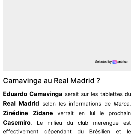
Camavinga au Real Madrid ?
Eduardo Camavinga
serait sur les tablettes du
Real Madrid
selon les informations de
Marca
.
Zinédine Zidane
verrait en lui le prochain
Casemiro
. Le milieu du club merengue est
effectivement dépendant du Brésilien et le