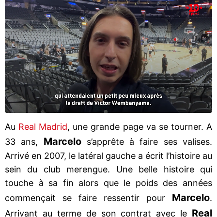
Au
Real Madrid
, une grande page va se tourner. A
Marcelo
33 ans,
s’apprête à faire ses valises.
Arrivé en 2007, le latéral gauche a écrit l’histoire au
sein du club merengue. Une belle histoire qui
touche à sa fin alors que le poids des années
Marcelo
commençait se faire ressentir pour
.
Real
Arrivant au terme de son contrat avec le