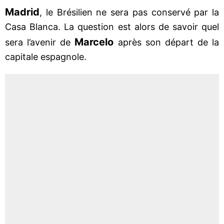
Madrid
, le Brésilien ne sera pas conservé par la
Casa Blanca. La question est alors de savoir quel
Marcelo
sera l’avenir de
après son départ de la
capitale espagnole.