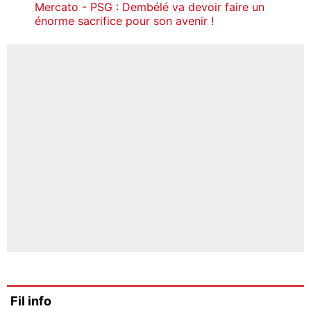
Mercato - PSG : Dembélé va devoir faire un
énorme sacrifice pour son avenir !
Fil info