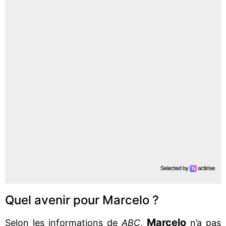
Quel avenir pour Marcelo ?
Marcelo
Selon les informations de
ABC
,
n’a pas