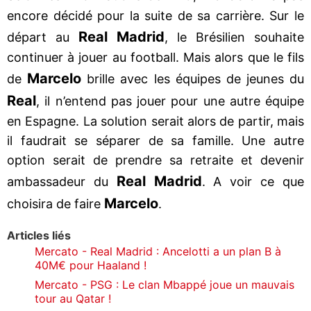
encore décidé pour la suite de sa carrière. Sur le
Real Madrid
départ au
, le Brésilien souhaite
continuer à jouer au football. Mais alors que le fils
Marcelo
de
brille avec les équipes de jeunes du
Real
, il n’entend pas jouer pour une autre équipe
en Espagne. La solution serait alors de partir, mais
il faudrait se séparer de sa famille. Une autre
option serait de prendre sa retraite et devenir
Real Madrid
ambassadeur du
. A voir ce que
Marcelo
choisira de faire
.
Articles liés
Mercato - Real Madrid : Ancelotti a un plan B à
40M€ pour Haaland !
Mercato - PSG : Le clan Mbappé joue un mauvais
tour au Qatar !