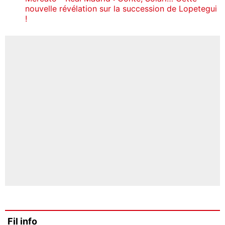
nouvelle révélation sur la succession de Lopetegui
!
Fil info