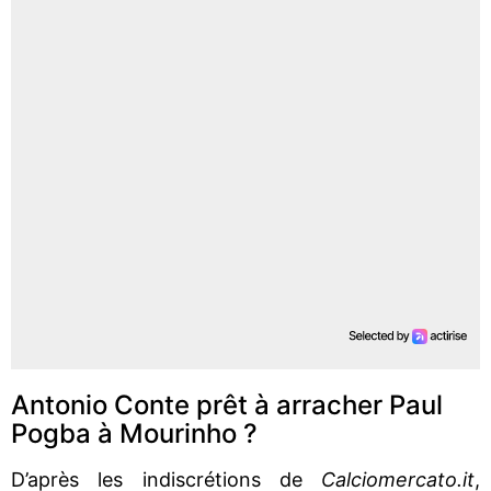
Antonio Conte prêt à arracher Paul
Pogba à Mourinho ?
D’après les indiscrétions de
Calciomercato.it
,