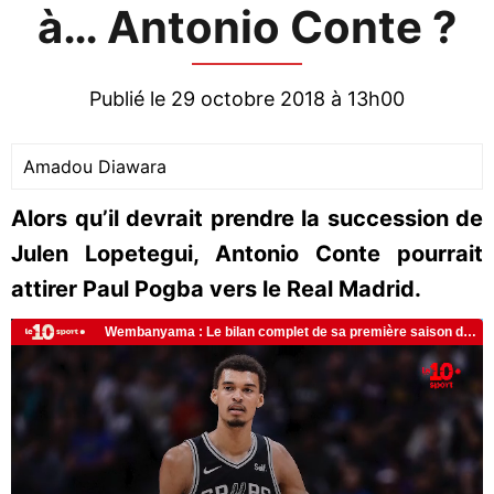
à… Antonio Conte ?
Publié le 29 octobre 2018 à 13h00
Amadou Diawara
Alors qu’il devrait prendre la succession de
Julen Lopetegui, Antonio Conte pourrait
attirer Paul Pogba vers le Real Madrid.