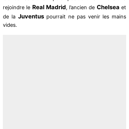
Real Madrid
Chelsea
rejoindre le
, l’ancien de
et
Juventus
de la
pourrait ne pas venir les mains
vides.