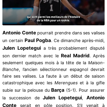
Antonio Conte
pourrait prendre dans ses valises
Paul Pogba
un certain
. Ce dimanche après-midi,
Julen Lopetegui
a très probablement disputé
Real Madrid
son dernier match avec le
. Après
seulement quelques mois à la tête de la
Maison-
Blanche
, l’ancien sélectionneur espagnol devrait
faire ses valises. La faute à un début de saison
catastrophique avec les
Merengues
et à la gifle
Barça
subie sur la pelouse du
(5-1). Pour assurer
Julen Lopetegui
Antonio
la succession de
,
Conte
serait en pôle position. S'il venait à