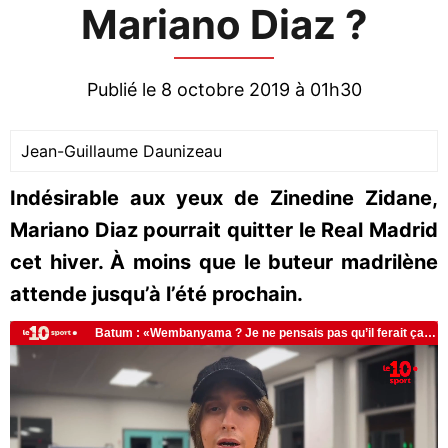
Mariano Diaz ?
Publié le 8 octobre 2019 à 01h30
Jean-Guillaume Daunizeau
Indésirable aux yeux de Zinedine Zidane,
Mariano Diaz pourrait quitter le Real Madrid
cet hiver. À moins que le buteur madrilène
attende jusqu’à l’été prochain.