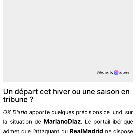
Un départ cet hiver ou une saison en
tribune ?
OK Diario
apporte quelques précisions ce lundi sur
Mariano
Diaz
la situation de
. Le portail ibérique
Real
Madrid
admet que l’attaquant du
ne dispose