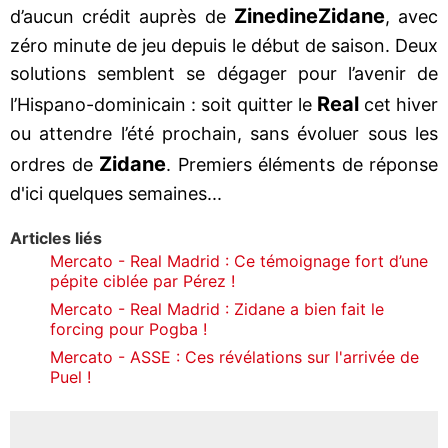
Zinedine
Zidane
d’aucun crédit auprès de
, avec
zéro minute de jeu depuis le début de saison. Deux
solutions semblent se dégager pour l’avenir de
Real
l’Hispano-dominicain : soit quitter le
cet hiver
ou attendre l’été prochain, sans évoluer sous les
Zidane
ordres de
. Premiers éléments de réponse
d'ici quelques semaines...
Articles liés
Mercato - Real Madrid : Ce témoignage fort d’une
pépite ciblée par Pérez !
Mercato - Real Madrid : Zidane a bien fait le
forcing pour Pogba !
Mercato - ASSE : Ces révélations sur l'arrivée de
Puel !