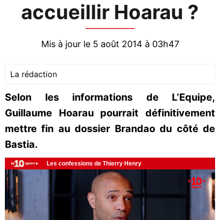
accueillir Hoarau ?
Mis à jour le 5 août 2014 à 03h47
La rédaction
Selon les informations de L’Equipe,
Guillaume Hoarau pourrait définitivement
mettre fin au dossier Brandao du côté de
Bastia.