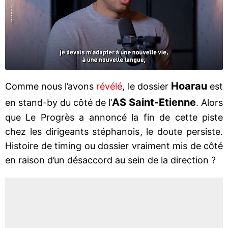
Hoarau
Comme nous l’avons
révélé
, le dossier
est
AS Saint-Etienne
en stand-by du côté de l’
. Alors
que Le Progrès a annoncé la fin de cette piste
chez les dirigeants stéphanois, le doute persiste.
Histoire de timing ou dossier vraiment mis de côté
en raison d’un désaccord au sein de la direction ?