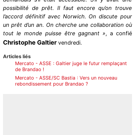
possibilité de prêt. Il faut encore qu’on trouve
l’accord définitif avec Norwich. On discute pour
un prêt d’un an. On cherche une collaboration où
tout le monde puisse être gagnant »
, a confié
Christophe Galtier
vendredi.
Articles liés
Mercato - ASSE : Galtier juge le futur remplaçant
de Brandao !
Mercato - ASSE/SC Bastia : Vers un nouveau
rebondissement pour Brandao ?