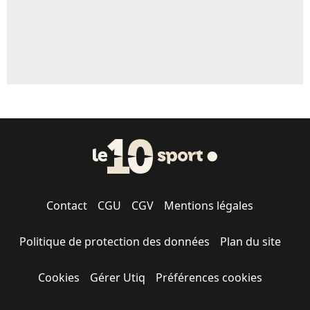
Contact
CGU
CGV
Mentions légales
Politique de protection des données
Plan du site
Cookies
Gérer Utiq
Préférences cookies