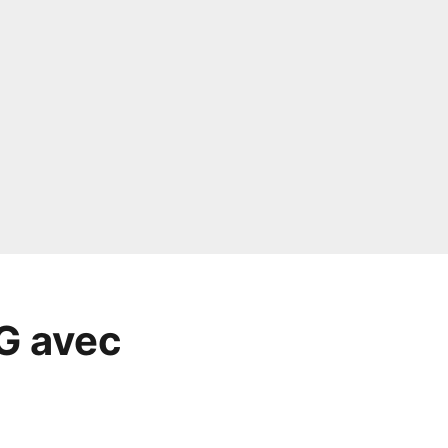
SG avec