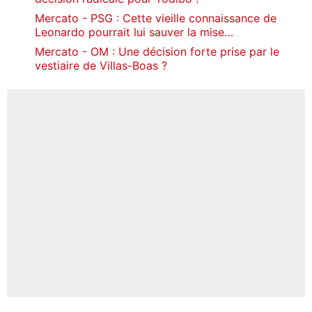
Mercato - PSG : Cette vieille connaissance de
Leonardo pourrait lui sauver la mise…
Mercato - OM : Une décision forte prise par le
vestiaire de Villas-Boas ?