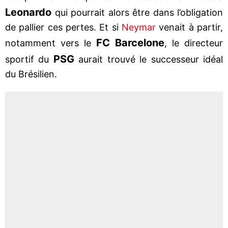
Leonardo
qui pourrait alors être dans l’obligation
de pallier ces pertes. Et si
Neymar
venait à partir,
FC Barcelone
notamment vers le
, le directeur
PSG
sportif du
aurait trouvé le successeur idéal
du Brésilien.