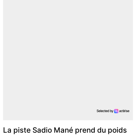
La piste Sadio Mané prend du poids