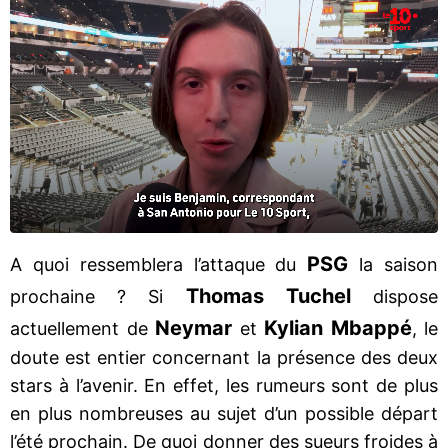
PSG
A quoi ressemblera l’attaque du
la saison
Thomas Tuchel
prochaine ? Si
dispose
Neymar
Kylian Mbappé
actuellement de
et
, le
doute est entier concernant la présence des deux
stars à l’avenir. En effet, les rumeurs sont de plus
en plus nombreuses au sujet d’un possible départ
l’été prochain. De quoi donner des sueurs froides à